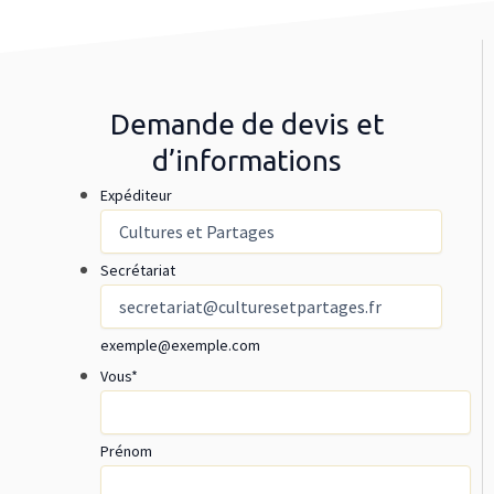
Demande de devis et
d’informations
Expéditeur
Secrétariat
exemple@exemple.com
Vous
*
Prénom