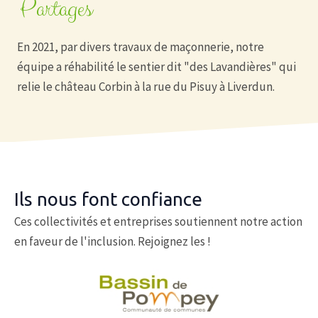
Partages
En 2021, par divers travaux de maçonnerie, notre
équipe a réhabilité le sentier dit "des Lavandières" qui
relie le château Corbin à la rue du Pisuy à Liverdun.
Ils nous font confiance
Ces collectivités et entreprises soutiennent notre action
en faveur de l'inclusion. Rejoignez les !