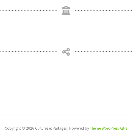
Copyright © 2026 Cultures et Partages | Powered by
Thème WordPress Astra