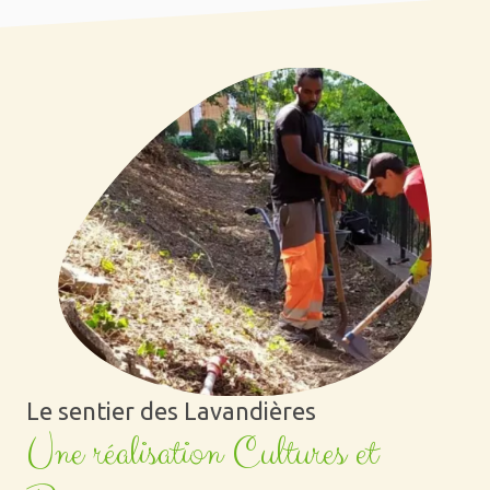
Le sentier des Lavandières
Une réalisation Cultures et