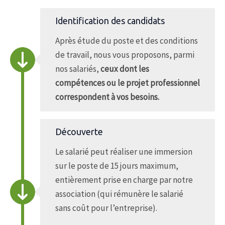
Identification des candidats
Après étude du poste et des conditions
de travail, nous vous proposons, parmi
nos salariés,
ceux dont les
compétences ou le projet professionnel
correspondent à vos besoins.
Découverte
Le salarié peut réaliser une immersion
sur le poste de 15 jours maximum,
entièrement prise en charge par notre
association (qui rémunère le salarié
sans coût pour l’entreprise).