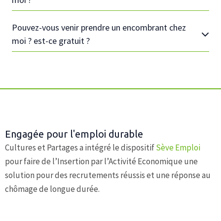
Pouvez-vous venir prendre un encombrant chez
moi ? est-ce gratuit ?
Engagée pour l'emploi durable
Cultures et Partages a intégré le dispositif
Sève Emploi
pour faire de l’Insertion par l’Activité Economique une
solution pour des recrutements réussis et une réponse au
chômage de longue durée.