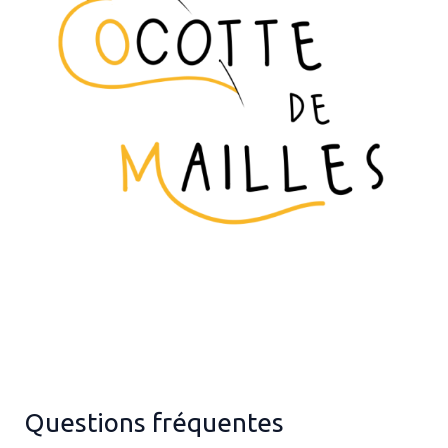
Questions fréquentes