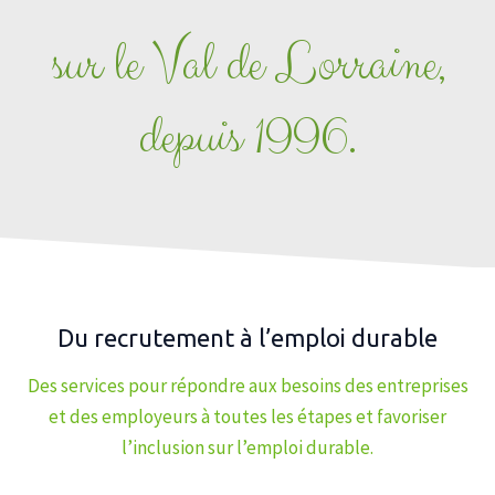
sur le Val de Lorraine,
depuis 1996.
Du recrutement à l’emploi durable
Des services pour répondre aux besoins des entreprises
et des employeurs à toutes les étapes et favoriser
l’inclusion sur l’emploi durable.