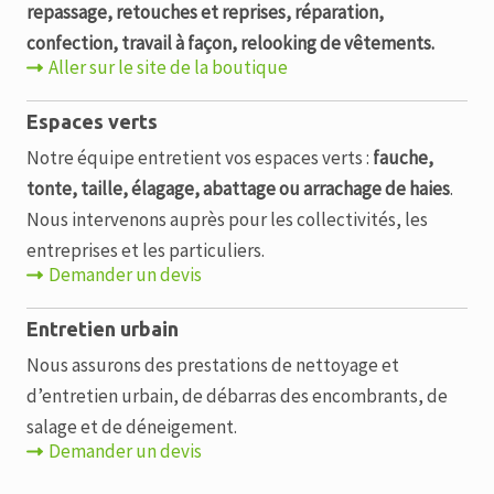
repassage,
retouches et reprises, réparation,
confection, travail à façon, relooking de vêtements.
Aller sur le site de la boutique
Espaces verts
Notre équipe entretient vos espaces verts :
fauche,
tonte, taille, élagage, abattage ou arrachage de haies
.
Nous intervenons auprès pour les collectivités, les
entreprises et les particuliers.
Demander un devis
Entretien urbain
Nous assurons des prestations de nettoyage et
d’entretien urbain, de débarras des encombrants, de
salage et de déneigement.
Demander un devis