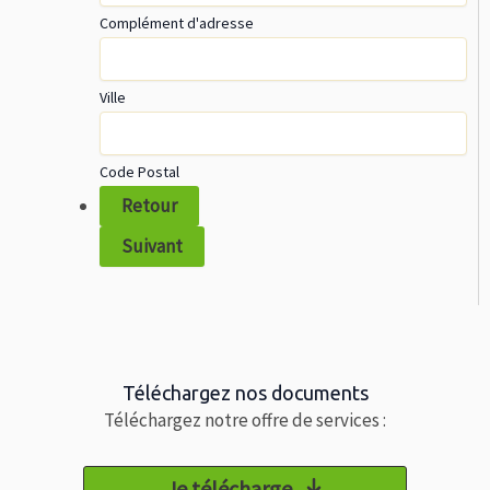
Complément d'adresse
Ville
Code Postal
Retour
Suivant
Téléchargez nos documents
Téléchargez notre offre de services :
Je télécharge