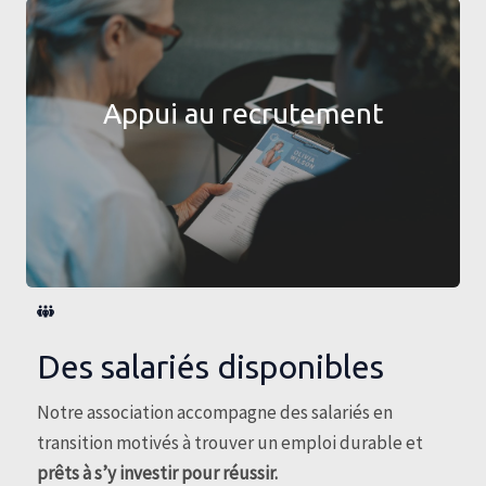
Appui au recrutement
Des salariés disponibles
Notre association accompagne des salariés en
transition motivés à trouver un emploi durable et
prêts à s’y investir pour réussir.