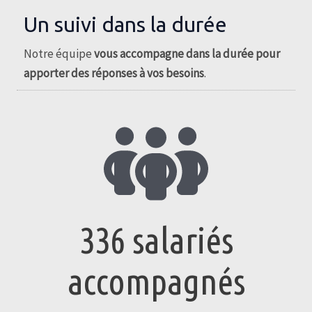
Un suivi dans la durée
Notre équipe
vous accompagne dans la durée pour
apporter des réponses à vos besoins
.
336
salariés
accompagnés