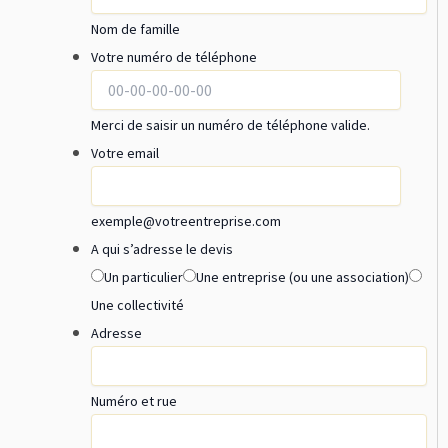
Nom de famille
Votre numéro de téléphone
Merci de saisir un numéro de téléphone valide.
Votre email
exemple@votreentreprise.com
A qui s’adresse le devis
Un particulier
Une entreprise (ou une association)
Une collectivité
Adresse
Numéro et rue