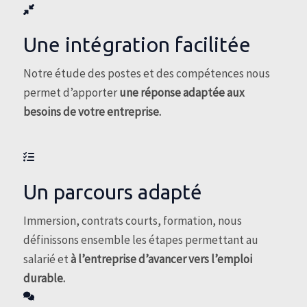
Une intégration facilitée
Notre étude des postes et des compétences nous
permet d’apporter
une réponse adaptée aux
besoins de votre entreprise.
Un parcours adapté
Immersion, contrats courts, formation, nous
définissons ensemble les étapes permettant au
salarié et
à l’entreprise d’avancer vers l’emploi
durable.