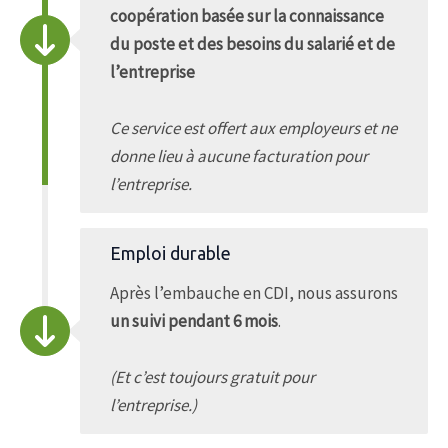
coopération basée sur la connaissance
du poste et des besoins du salarié et de
l’entreprise
Ce service est offert aux employeurs et ne
donne lieu à aucune facturation pour
l’entreprise.
Emploi durable
Après l’embauche en CDI, nous assurons
un suivi pendant 6 mois
.
(Et c’est toujours gratuit pour
l’entreprise.)