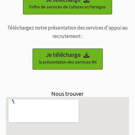
l'offre de services de Cultures et Partages
Téléchargez notre présentation des services d'appui au
recrutement :
Je télécharge
la présentation des services RH
Nous trouver