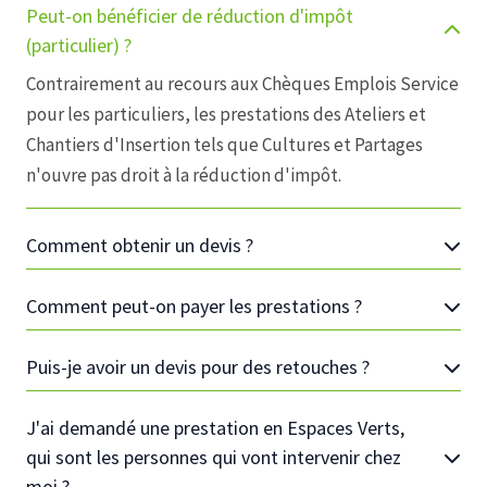
Peut-on bénéficier de réduction d'impôt
(particulier) ?
Contrairement au recours aux Chèques Emplois Service
pour les particuliers, les prestations des Ateliers et
Chantiers d'Insertion tels que Cultures et Partages
n'ouvre pas droit à la réduction d'impôt.
Comment obtenir un devis ?
Comment peut-on payer les prestations ?
Puis-je avoir un devis pour des retouches ?
J'ai demandé une prestation en Espaces Verts,
qui sont les personnes qui vont intervenir chez
moi ?