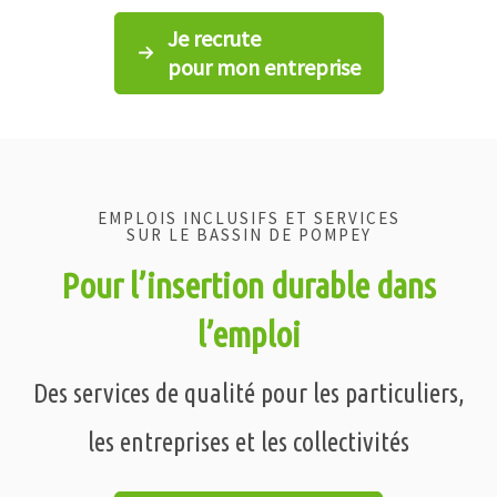
Je recrute
pour mon entreprise
EMPLOIS INCLUSIFS ET SERVICES
SUR LE BASSIN DE POMPEY
Pour l’insertion durable dans
l’emploi
Des services de qualité pour les particuliers,
les entreprises et les collectivités