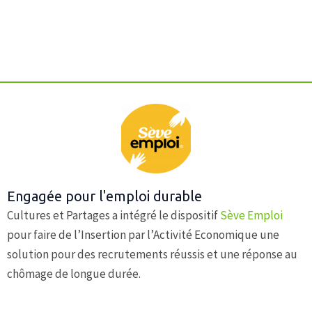
Engagée pour l'emploi durable
Cultures et Partages a intégré le dispositif
Sève Emploi
pour faire de l’Insertion par l’Activité Economique une
solution pour des recrutements réussis et une réponse au
chômage de longue durée.