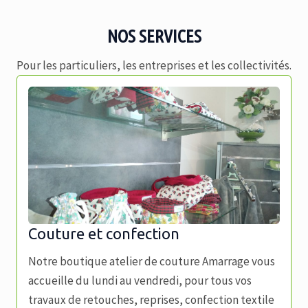
NOS SERVICES
Pour les particuliers, les entreprises et les collectivités.
Couture et confection
Notre boutique atelier de couture Amarrage vous
accueille du lundi au vendredi, pour tous vos
travaux de retouches, reprises, confection textile