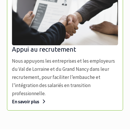
Appui au recrutement
Nous appuyons les entreprises et les employeurs
du Val de Lorraine et du Grand Nancy dans leur
recrutement, pour faciliter l’embauche et
l’intégration des salariés en transition
professionnelle.
En savoir plus