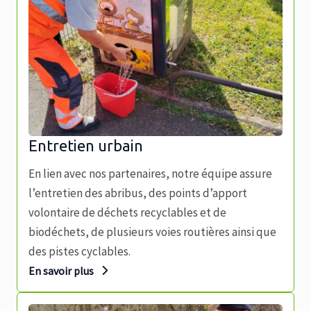
Entretien urbain
En lien avec nos partenaires, notre équipe assure
l’entretien des abribus, des points d’apport
volontaire de déchets recyclables et de
biodéchets, de plusieurs voies routières ainsi que
des pistes cyclables.
En savoir plus