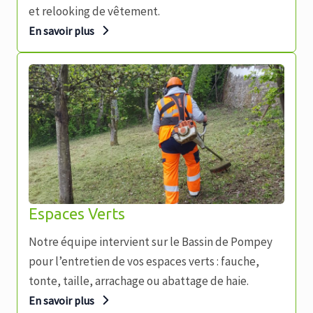
et relooking de vêtement.
En savoir plus
Espaces Verts
Notre équipe intervient sur le Bassin de Pompey
pour l’entretien de vos espaces verts : fauche,
tonte, taille, arrachage ou abattage de haie.
En savoir plus