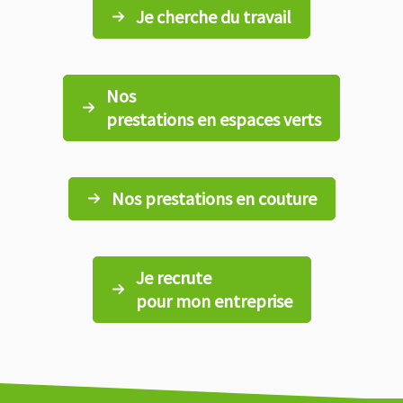
Je cherche du travail
Nos
prestations en espaces verts
Nos prestations en couture
Je recrute
pour mon entreprise