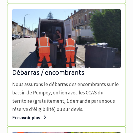
Débarras / encombrants
Nous assurons le débarras des encombrants sur le
bassin de Pompey, en lien avec les CCAS du
territoire (gratuitement, 1 demande par an sous
réserve d’éligibilité) ou sur devis.
En savoir plus