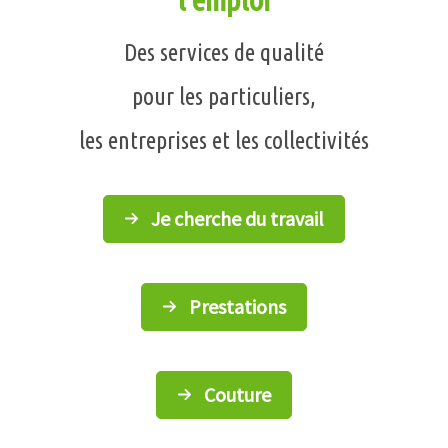
Des services de qualité
pour les particuliers,
les entreprises et les collectivités
Je cherche du travail
Prestations
Couture