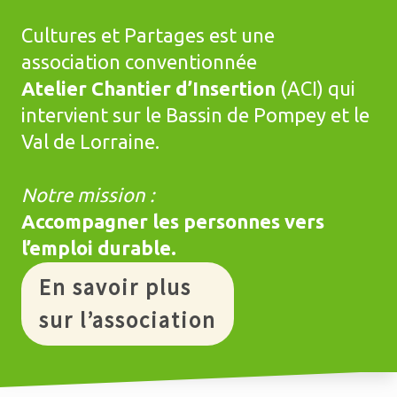
Cultures et Partages est une
association conventionnée
Atelier Chantier d’Insertion
(ACI) qui
intervient sur le Bassin de Pompey et le
Val de Lorraine.
Notre mission :
Accompagner les personnes vers
l’emploi durable.
En savoir plus
sur l’association