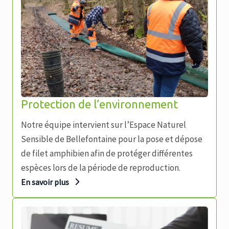
Protection de l’environnement
Notre équipe intervient sur l’Espace Naturel
Sensible de Bellefontaine pour la pose et dépose
de filet amphibien afin de protéger différentes
espèces lors de la période de reproduction.
En savoir plus